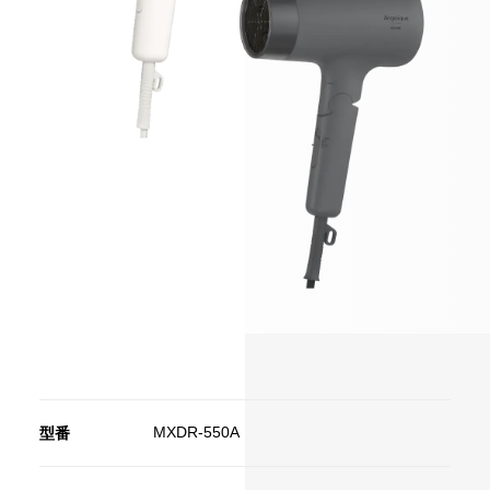
MXDR-550A
型番