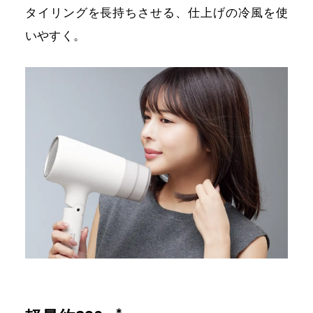
タイリングを長持ちさせる、仕上げの冷風を使
いやすく。
＊