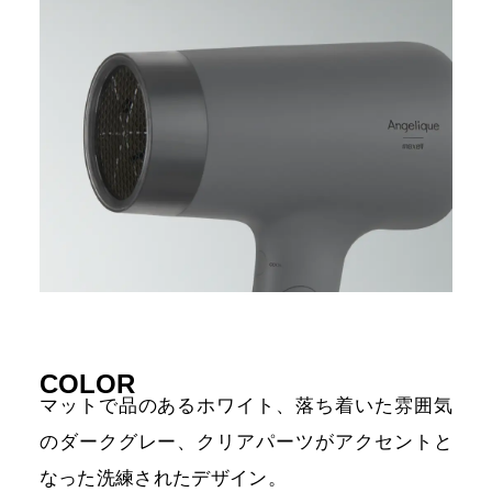
COLOR
マットで品のあるホワイト、落ち着いた雰囲気
のダークグレー、
クリアパーツがアクセントと
なった洗練されたデザイン。