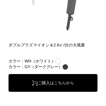
ダブルプラズマイオン＆2.6㎥/分の大風量
カラー：WH（ホワイト）
カラー：GY（ダークグレー）
ご購入はこちらから