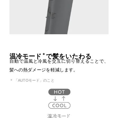
＊
温冷モード
で髪をいたわる
自動で温風と冷風を交互に切り替えることで、
髪への熱ダメージを軽減します。
＊ 「AUTOモード」のこと