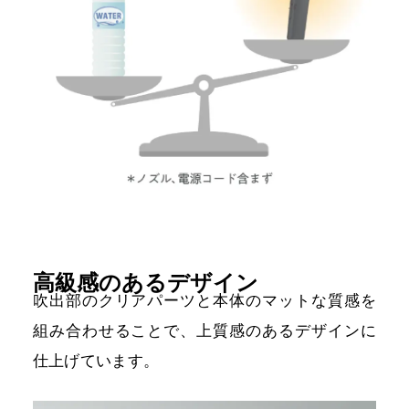
高級感のあるデザイン
吹出部のクリアパーツと本体のマットな質感を
組み合わせることで、上質感のあるデザインに
仕上げています。