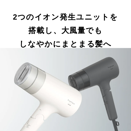
2つのイオン発生ユニットを
搭載し、大風量でも
しなやかにまとまる髪へ