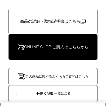
商品の詳細・取扱説明書はこちら
ONLINE SHOP ご購入はこちらから
この商品に関するよくあるご質問はこちら
HAIR CARE 一覧に戻る