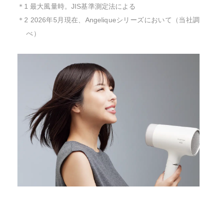
＊1 最大風量時。JIS基準測定法による
＊2 2026年5月現在、Angeliqueシリーズにおいて（当社調
べ）