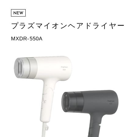
プラズマイオンヘアドライヤー
MXDR-550A