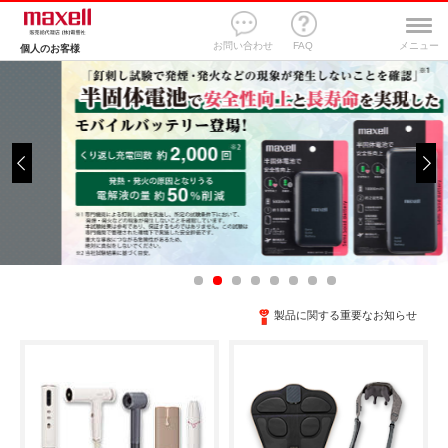
お問い合わせ
FAQ
メニュー
個人のお客様
製品に関する重要なお知らせ