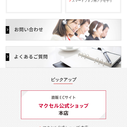
スマートフォン用アクセサリ
ピックアップ