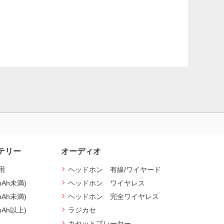
テリー
オーディオ
用
ヘッドホン 有線/ワイヤード
mAh未満)
ヘッドホン ワイヤレス
mAh未満)
ヘッドホン 完全ワイヤレス
mAh以上)
ラジカセ
カセットプレーヤー