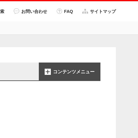
索
お問い合わせ
FAQ
サイトマップ
コンテンツメニュー