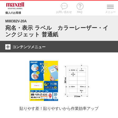
お問い合わせ
FAQ
メニュー
個人のお客様
M88382V-20A
宛名・表示 ラベル カラーレーザー・イ
ンクジェット 普通紙
コンテンツメニュー
貼りやす差！貼りやすいから作業効率アップ