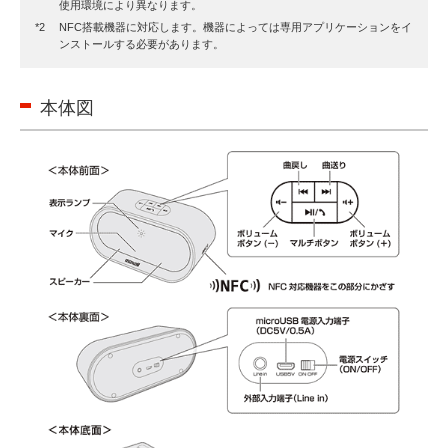
使用環境により異なります。
NFC搭載機器に対応します。機器によっては専用アプリケーションをイ
ンストールする必要があります。
本体図