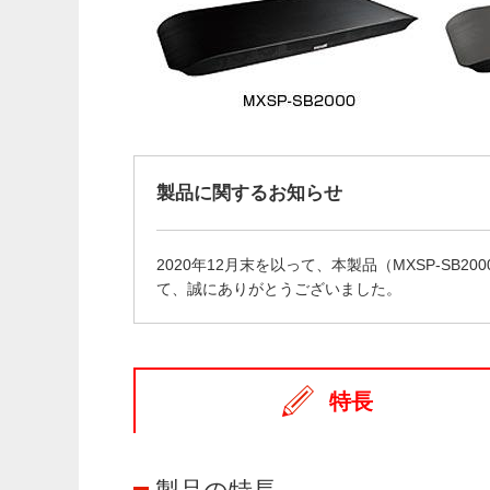
製品に関するお知らせ
2020年12月末を以って、本製品（MXSP-
て、誠にありがとうございました。
特長