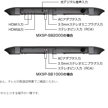
ません。テレビの取扱説明書でご確認ください。
をやりとりする端子の一種です。