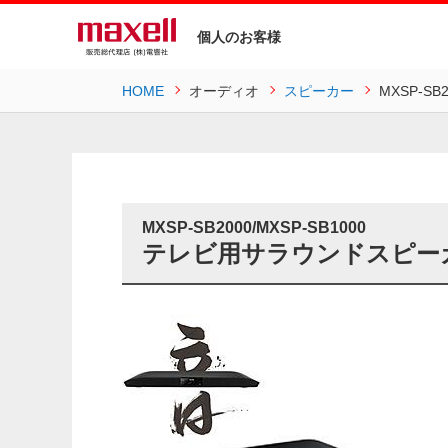
個人のお客様
HOME
オーディオ
スピーカー
MXSP-S
MXSP-SB2000/MXSP-SB1000
テレビ用サラウンドスピーカー