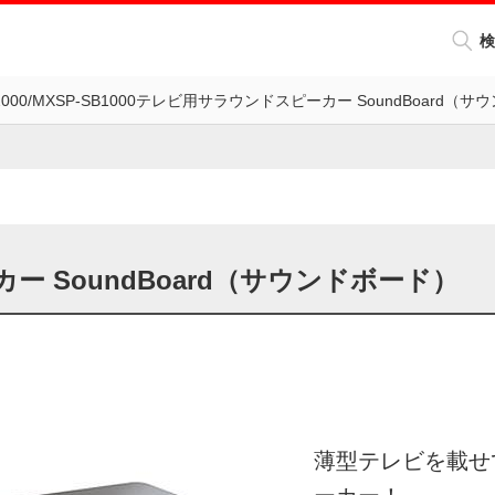
検
B2000/MXSP-SB1000テレビ用サラウンドスピーカー SoundBoard（
 SoundBoard（サウンドボード）
薄型テレビを載せ