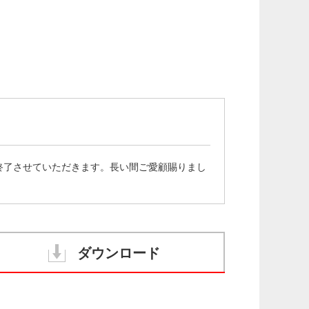
トを終了させていただきます。長い間ご愛顧賜りまし
ダウンロード