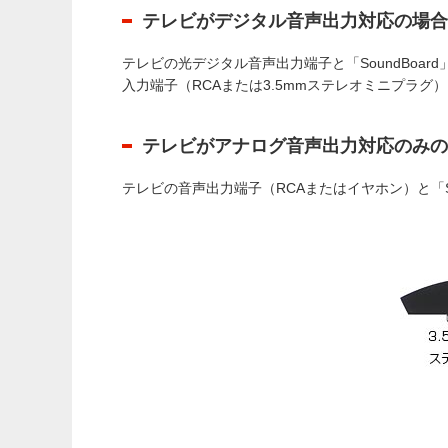
テレビがデジタル音声出力対応の場合
テレビの光デジタル音声出力端子と「SoundBoar
入力端子（RCAまたは3.5mmステレオミニプラグ
テレビがアナログ音声出力対応のみの
テレビの音声出力端子（RCAまたはイヤホン）と「S