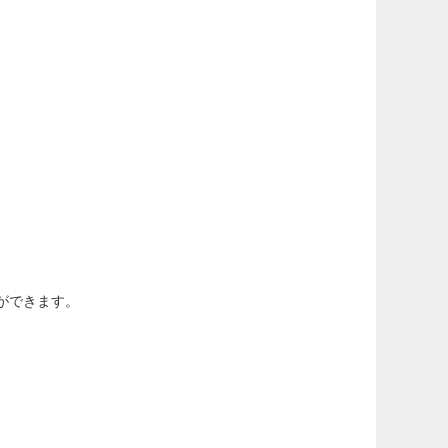
ことができます。