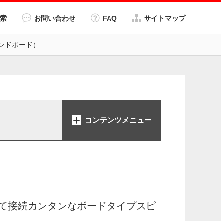
索
お問い合わせ
FAQ
サイトマップ
サウンドボード）
コンテンツメニュー
て接続カンタンなボードタイプスピ