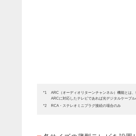
ARC（オーディオリターンチャンネル）機能とは、
ARCに対応したテレビであれば光デジタルケーブ
RCA・ステレオミニプラグ接続の場合のみ