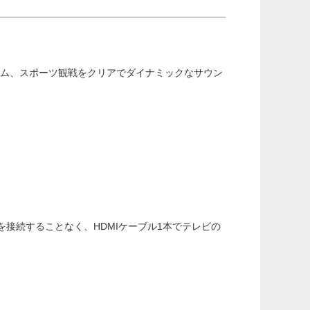
やゲーム、スポーツ観戦をクリアでダイナミックなサウン
を接続することなく、HDMIケーブル1本でテレビの