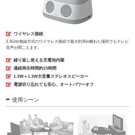
ワイヤレス接続
2.4GHz無線方式のワイヤレス接続で最大約30m離れた場所でもテレビ
音声が聞こえます。
繰り返し使える充電池内蔵
連続再生時間約15時間
1.3W＋1.3W大音量ステレオスピーカー
電源切り忘れても安心、オートパワーオフ
使用シーン