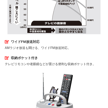
ワイドFM放送対応
AMラジオ放送も聞ける、ワイドFM放送対応。
収納ポケット付き
テレビリモコンや老眼鏡などが置ける便利な収納ポケット付き。