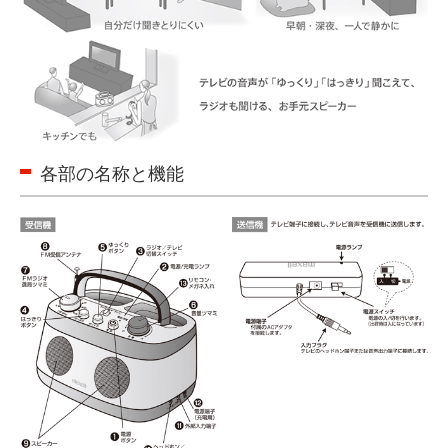
各部の名称と機能