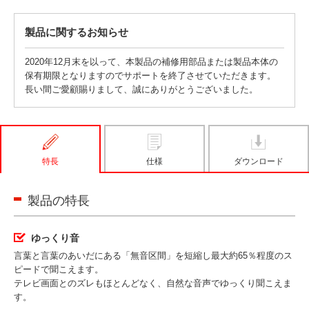
製品に関するお知らせ
2020年12月末を以って、本製品の補修用部品または製品本体の
保有期限となりますのでサポートを終了させていただきます。
長い間ご愛顧賜りまして、誠にありがとうございました。
特長
仕様
ダウンロード
製品の特長
ゆっくり音
言葉と言葉のあいだにある「無音区間」を短縮し最大約65％程度のス
ピードで聞こえます。
テレビ画面とのズレもほとんどなく、自然な音声でゆっくり聞こえま
す。