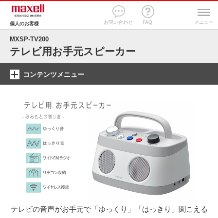
お問い合わせ
FAQ
メニュー
個人のお客様
MXSP-TV200
テレビ用お手元スピーカー
コンテンツメニュー
テレビの音声がお手元で「ゆっくり」「はっきり」聞こえる