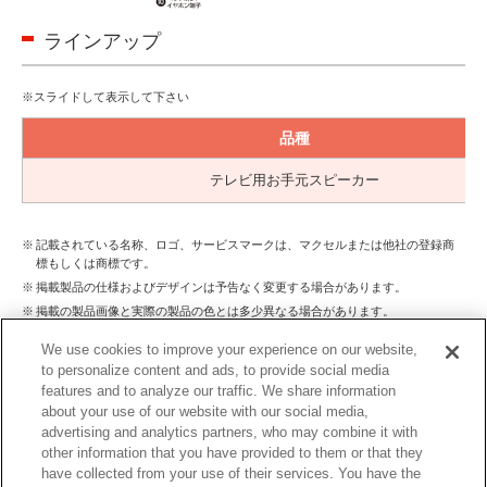
ラインアップ
品種
テレビ用お手元スピーカー
記載されている名称、ロゴ、サービスマークは、マクセルまたは他社の登録商
標もしくは商標です。
掲載製品の仕様およびデザインは予告なく変更する場合があります。
掲載の製品画像と実際の製品の色とは多少異なる場合があります。
We use cookies to improve your experience on our website,
to personalize content and ads, to provide social media
features and to analyze our traffic. We share information
about your use of our website with our social media,
特長
仕様
ダウンロード
advertising and analytics partners, who may combine it with
other information that you have provided to them or that they
have collected from your use of their services. You have the