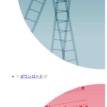
ダウンロード