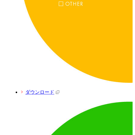
ダウンロード