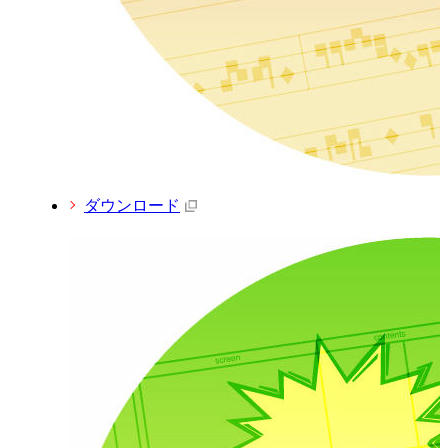
ダウンロード