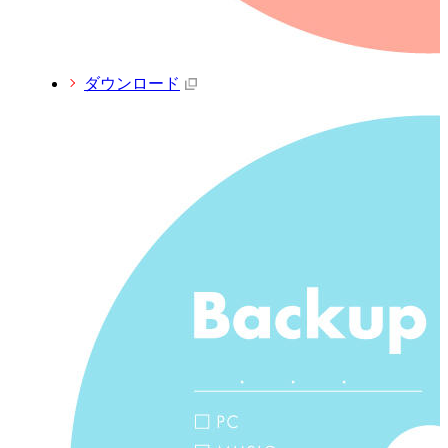
ダウンロード