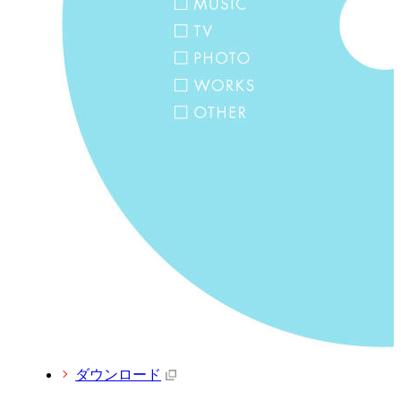
ダウンロード