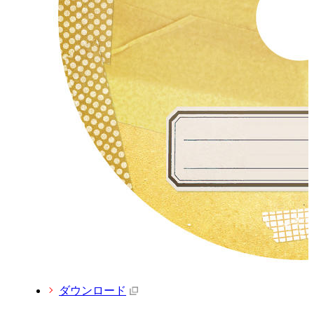
ダウンロード