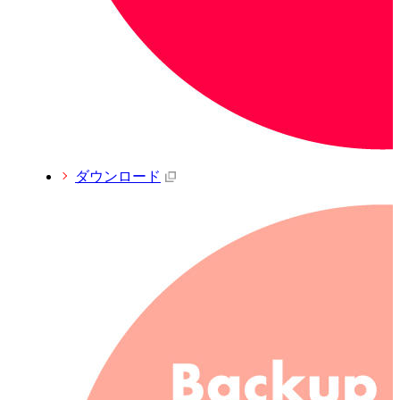
ダウンロード