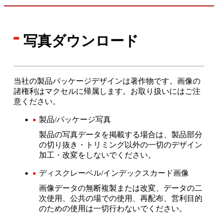
写真ダウンロード
当社の製品パッケージデザインは著作物です。画像の
諸権利はマクセルに帰属します。お取り扱いにはご注
意ください。
製品/パッケージ写真
製品の写真データを掲載する場合は、製品部分
の切り抜き・トリミング以外の一切のデザイン
加工・改変をしないでください。
ディスクレーベル/インデックスカード画像
画像データの無断複製または改変、データの二
次使用、公共の場での使用、再配布、営利目的
のための使用は一切行わないでください。