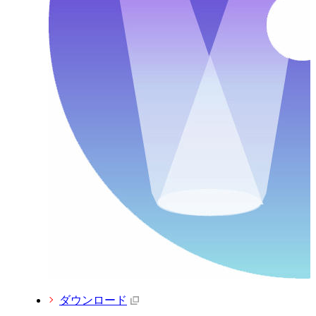
ダウンロード