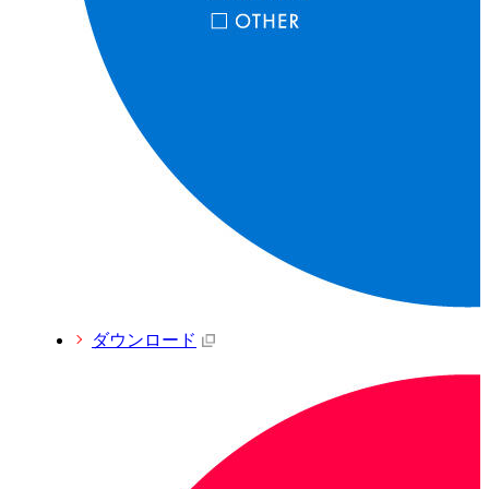
ダウンロード