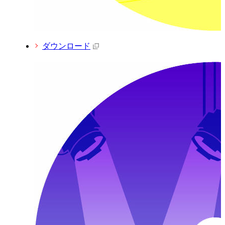
ダウンロード