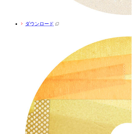
ダウンロード