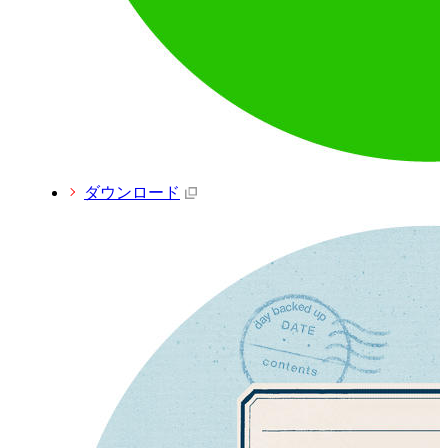
ダウンロード