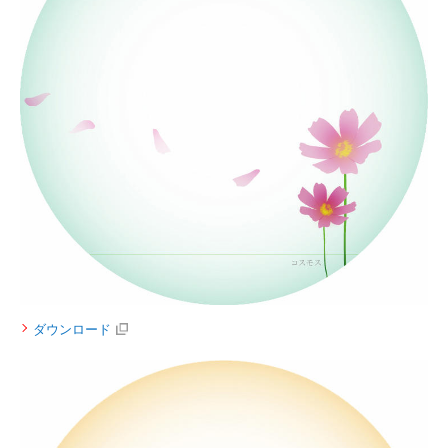
ダウンロード