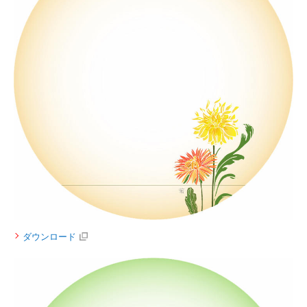
ダウンロード