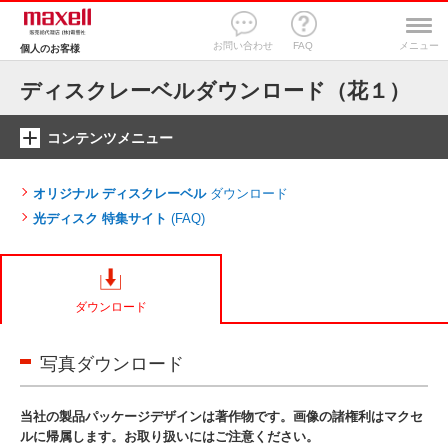
お問い合わせ
FAQ
メニュー
個人のお客様
ディスクレーベルダウンロード（花１）
コンテンツメニュー
オリジナル ディスクレーベル
ダウンロード
光ディスク 特集サイト
(FAQ)
ダウンロード
写真ダウンロード
当社の製品パッケージデザインは著作物です。画像の諸権利はマクセ
ルに帰属します。お取り扱いにはご注意ください。