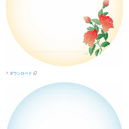
ダウンロード