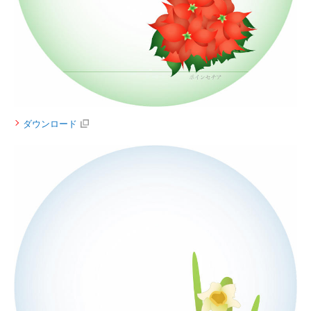
ダウンロード