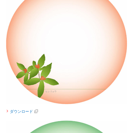
ダウンロード