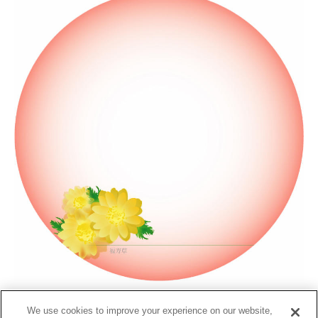
ダウンロード
We use cookies to improve your experience on our website,