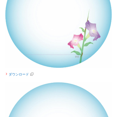
ダウンロード