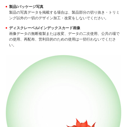
製品/パッケージ写真
製品の写真データを掲載する場合は、製品部分の切り抜き・トリミ
ング以外の一切のデザイン加工・改変をしないでください。
ディスクレーベル/インデックスカード画像
画像データの無断複製または改変、データの二次使用、公共の場で
の使用、再配布、営利目的のための使用は一切行わないでくださ
い。