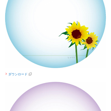
ダウンロード