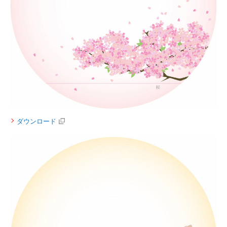
ダウンロード