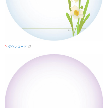
ダウンロード