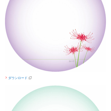
ダウンロード