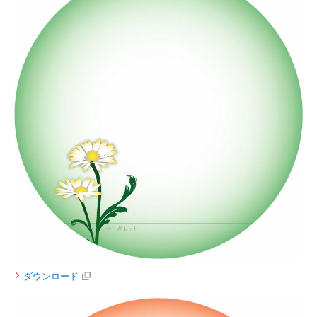
ダウンロード