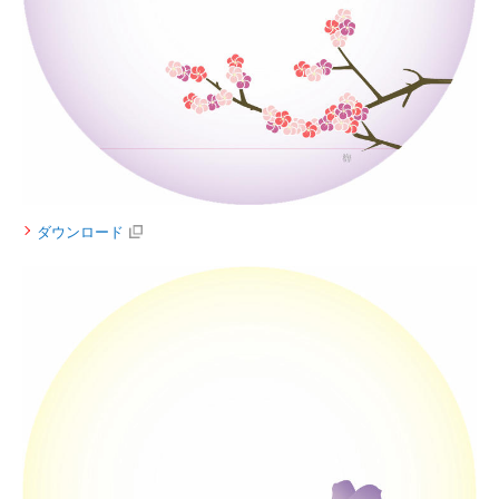
ダウンロード