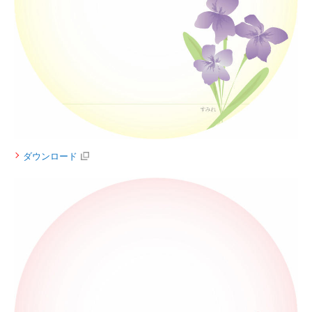
ダウンロード