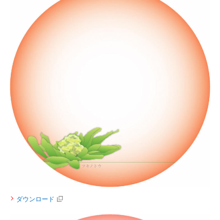
ダウンロード