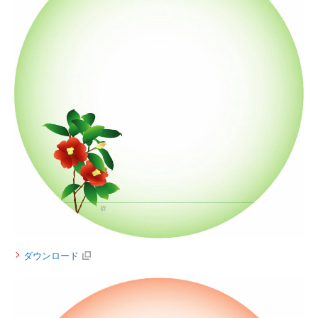
ダウンロード