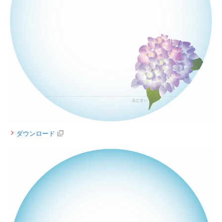
ダウンロード