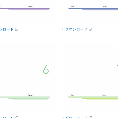
ンロード
ダウンロード