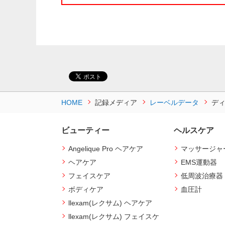
HOME
記録メディア
レーベルデータ
デ
ビューティー
ヘルスケア
Angelique Pro ヘアケア
マッサージャ
ヘアケア
EMS運動器
フェイスケア
低周波治療器
ボディケア
血圧計
llexam(レクサム) ヘアケア
llexam(レクサム) フェイスケ