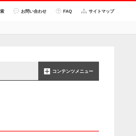
索
お問い合わせ
FAQ
サイトマップ
コンテンツメニュー