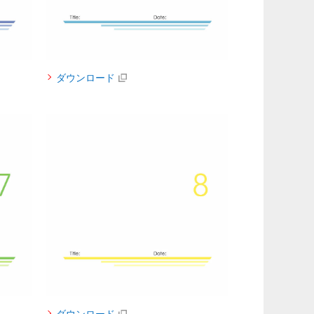
ダウンロード