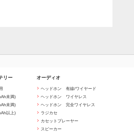
テリー
オーディオ
用
ヘッドホン 有線/ワイヤード
mAh未満)
ヘッドホン ワイヤレス
mAh未満)
ヘッドホン 完全ワイヤレス
mAh以上)
ラジカセ
カセットプレーヤー
スピーカー