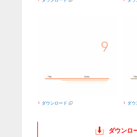
ダウンロード
ダウ
ダウンロード
ダウ
ダウンロ