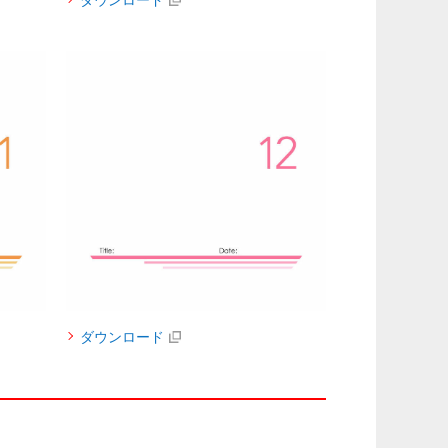
ダウンロード
ダウンロード