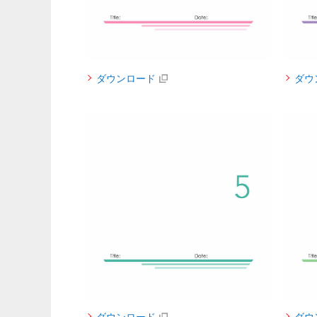
ダウンロード
ダウ