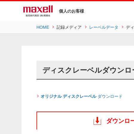
個人のお客様
HOME
記録メディア
レーベルデータ
デ
ディスクレーベルダウンロ
オリジナル ディスクレーベル
ダウンロード
ダウンロ