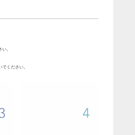
さい。
いでください。