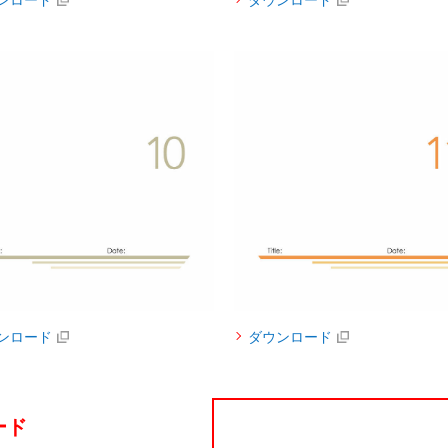
ンロード
ダウンロード
ンロード
ダウンロード
ード