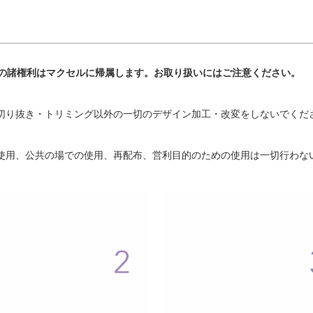
の諸権利はマクセルに帰属します。お取り扱いにはご注意ください。
切り抜き・トリミング以外の一切のデザイン加工・改変をしないでくだ
使用、公共の場での使用、再配布、営利目的のための使用は一切行わな