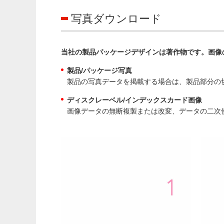
写真ダウンロード
当社の製品パッケージデザインは著作物です。画像
製品/パッケージ写真
製品の写真データを掲載する場合は、製品部分の
ディスクレーベル/インデックスカード画像
画像データの無断複製または改変、データの二次