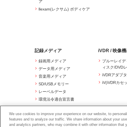
ア
llexam(レクサム) ボディケア
記録メディア
iVDR / 映像
録画用メディア
ブルーレイデ
ィスク/DVD
データ用メディア
iVDRアダプタ
音楽用メディア
iV(iVDRカセ
SD/USBメモリー
レーベルデータ
環境法令適合宣言書
We use cookies to improve your experience on our website, to personali
features and to analyze our traffic. We share information about your use
and analytics partners, who may combine it with other information that 