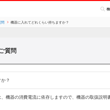
検
質問
機器に入れてどれくらい持ちますか？
ご質問
すか？
は、機器の消費電流に依存しますので、機器の取扱説明