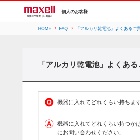
個人のお客様
HOME
FAQ
「アルカリ乾電池」よくあるご
「アルカリ乾電池」よくある
機器に入れてどれくらい持ちま
機器に入れてどれくらい持つか
にお問い合わせください。