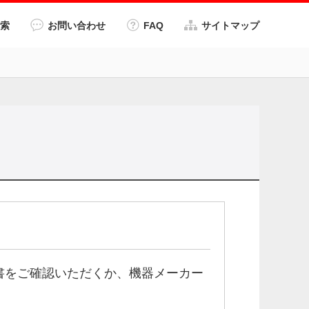
索
お問い合わせ
FAQ
サイトマップ
書をご確認いただくか、機器メーカー