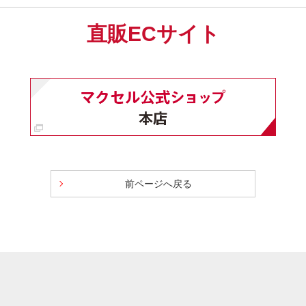
直販ECサイト
前ページへ戻る