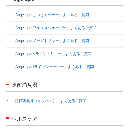
「Angelique まつげカーラー」よくあるご質問
「Angelique フェイスシェーバー」よくあるご質問
「Angelique ノーズトリマー」よくあるご質問
「Angelique Vライントリマー」よくあるご質問
「Angelique Iラインシェーバー」よくあるご質問
除菌消臭器
「除菌消臭器（オゾネオ）」よくあるご質問
ヘルスケア