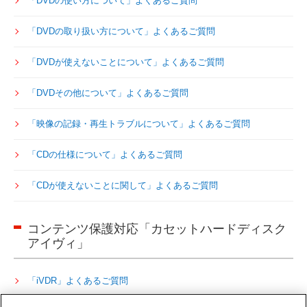
「DVDの使い方について」よくあるご質問
「DVDの取り扱い方について」よくあるご質問
「DVDが使えないことについて」よくあるご質問
「DVDその他について」よくあるご質問
「映像の記録・再生トラブルについて」よくあるご質問
「CDの仕様について」よくあるご質問
「CDが使えないことに関して」よくあるご質問
コンテンツ保護対応「カセットハードディスク
アイヴィ」
「iVDR」よくあるご質問