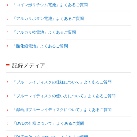
「コイン形リチウム電池」よくあるご質問
「アルカリボタン電池」よくあるご質問
「アルカリ乾電池」よくあるご質問
「酸化銀電池」よくあるご質問
記録メディア
「ブルーレイディスクの仕様について」よくあるご質問
「ブルーレイディスクの使い方について」よくあるご質問
「録画用ブルーレイディスクについて」よくあるご質問
「DVDの仕様について」よくあるご質問