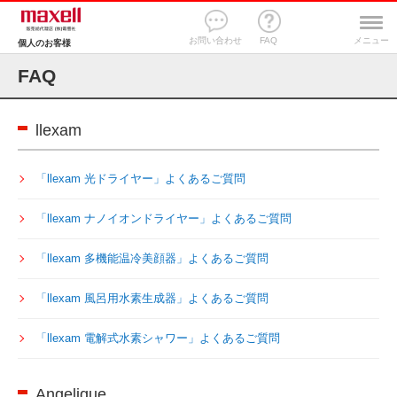
お問い合わせ
FAQ
メニュー
個人のお客様
FAQ
llexam
「llexam 光ドライヤー」よくあるご質問
「llexam ナノイオンドライヤー」よくあるご質問
「llexam 多機能温冷美顔器」よくあるご質問
「llexam 風呂用水素生成器」よくあるご質問
「llexam 電解式水素シャワー」よくあるご質問
Angelique