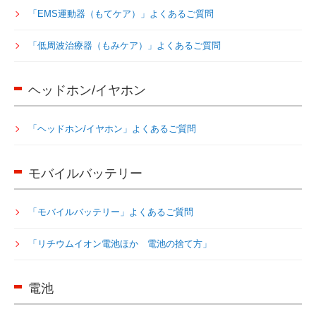
「EMS運動器（もてケア）」よくあるご質問
「低周波治療器（もみケア）」よくあるご質問
ヘッドホン/イヤホン
「ヘッドホン/イヤホン」よくあるご質問
モバイルバッテリー
「モバイルバッテリー」よくあるご質問
「リチウムイオン電池ほか 電池の捨て方」
電池