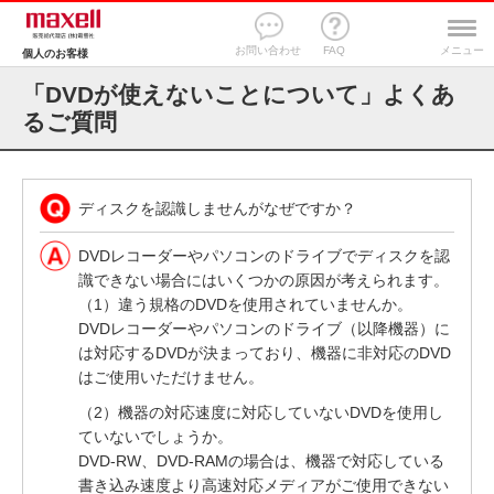
お問い合わせ
FAQ
メニュー
個人のお客様
「DVDが使えないことについて」よくあ
るご質問
ディスクを認識しませんがなぜですか？
DVDレコーダーやパソコンのドライブでディスクを認
識できない場合にはいくつかの原因が考えられます。
（1）違う規格のDVDを使用されていませんか。
DVDレコーダーやパソコンのドライブ（以降機器）に
は対応するDVDが決まっており、機器に非対応のDVD
はご使用いただけません。
（2）機器の対応速度に対応していないDVDを使用し
ていないでしょうか。
DVD-RW、DVD-RAMの場合は、機器で対応している
書き込み速度より高速対応メディアがご使用できない