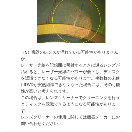
（5）機器のレンズが汚れている可能性がありません
か。
レーザー光線を記録面に照射するときに通るレンズが
汚れると、レーザー光線のパワーが低下し、ディスク
を認識できなくなる可能性があります。複数枚の未使
用DVDが突然認識できなくなった場合には、その可能
性が高いと考えられます。
この場合は、レンズクリーナーでクリーニングを行う
とディスクを認識できるようになる可能性がありま
す。
レンズクリーナーの使用に関しては機器メーカーにお
問い合わせください。