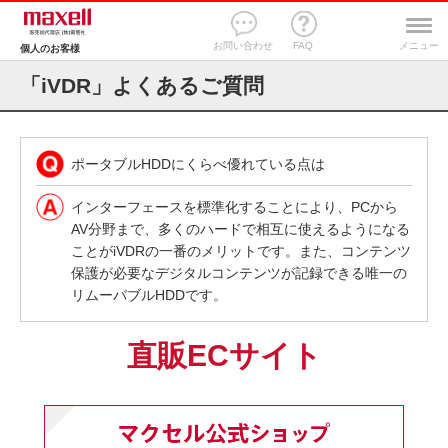
お問い合わせ
FAQ
メニュー
個人のお客様
「iVDR」よくあるご質問
ポータブルHDDにくらべ優れている点は
インターフェースを標準化することにより、PCから
AV分野まで、多くのハードで相互に使えるようになる
ことがiVDRの一番のメリットです。また、コンテンツ
保護が必要なデジタルコンテンツが記録できる唯一の
リムーバブルHDDです。
直販ECサイト