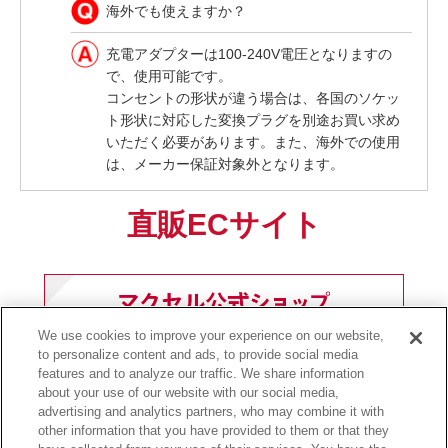
海外でも使えますか？
充電アダプターは100-240V電圧となりますの
で、使用可能です。
コンセントの形状が違う場合は、各国のソケッ
ト形状に対応した変換プラグを別途お買い求め
いただく必要があります。また、海外での使用
は、メーカー保証対象外となります。
直販ECサイト
We use cookies to improve your experience on our website,
to personalize content and ads, to provide social media
features and to analyze our traffic. We share information
about your use of our website with our social media,
前ページへ戻る
advertising and analytics partners, who may combine it with
other information that you have provided to them or that they