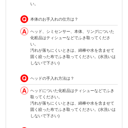
い。
本体のお手入れの仕方は？
ヘッド、シミセンサー、本体、リングについた
化粧品はティシューなどでふき取ってくださ
い。
汚れが落ちにくいときは、綿棒や水を含ませて
固く絞った布でふき取ってください。(水洗いは
しないで下さい)
ヘッドの手入れ方法は？
ヘッドについた化粧品はティシューなどでふき
取ってください。
汚れが落ちにくいときは、綿棒や水を含ませて
固く絞った布でふき取ってください。(水洗いは
しないで下さい)