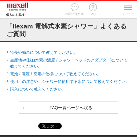
お問い合わせ
FAQ
メニュー
個人のお客様
「llexam 電解式水素シャワー」よくある
ご質問
特長や効果について教えてください。
生産地や仕様(水素の濃度 / シャワーヘッドのアダプター)について
教えてください。
電池 / 電源 / 充電の仕様について教えてください。
使用上の注意や、シャワーに使用する水について教えてください。
購入について教えてください。
FAQ一覧ページへ戻る