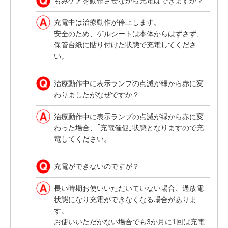
もみケアを動作させながら充電はできますか？
充電中は治療動作が停止します。
安全のため、ゲルシートは本体からはずさず、
保管台紙に貼り付けた状態で充電してくださ
い。
治療動作中に表示ランプの点滅が緑から赤に変
わりましたがなぜですか？
治療動作中に表示ランプの点滅が緑から赤に変
わった場合、｢充電催促｣状態となりますので充
電してください。
充電ができないのですが？
長い時期お使いいただいていない場合、過放電
状態になり充電ができなくなる場合がありま
す。
お使いいただかない場合でも3か月に1回は充電