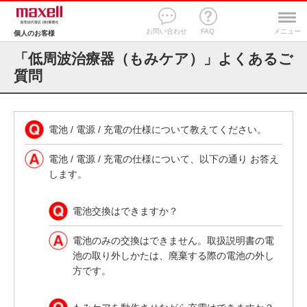
お問い合わせ
FAQ
メニュー
個人のお客様
「低周波治療器（もみケア）」よくあるご
質問
電池 / 電源 / 充電の仕様について教えてください。
電池 / 電源 / 充電の仕様について、以下の通り お答え
します。
電池交換はできますか？
電池のみの交換はできません。取扱説明書の電
池の取り外しかたは、廃棄する際の電池の外し
方です。