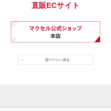
直販ECサイト
前ページへ戻る