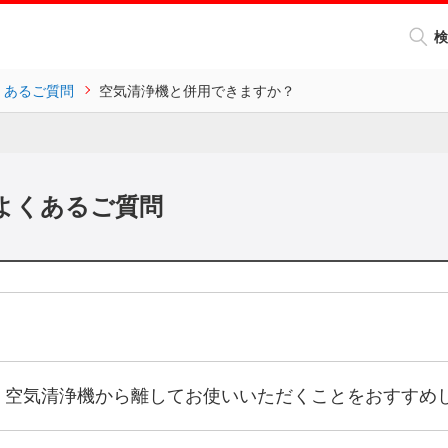
検
くあるご質問
空気清浄機と併用できますか？
よくあるご質問
、空気清浄機から離してお使いいただくことをおすすめ