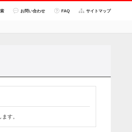
索
お問い合わせ
FAQ
サイトマップ
します。