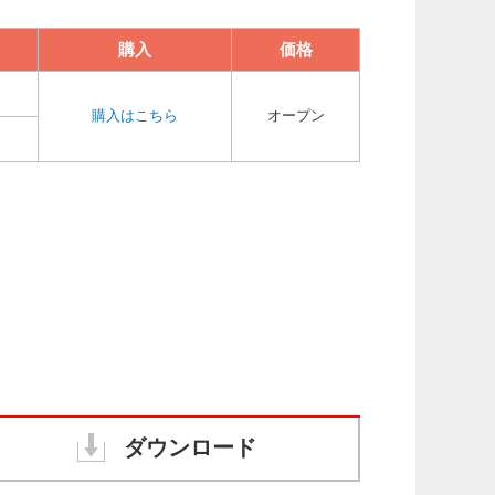
購入
価格
購入はこちら
オープン
ダウンロード