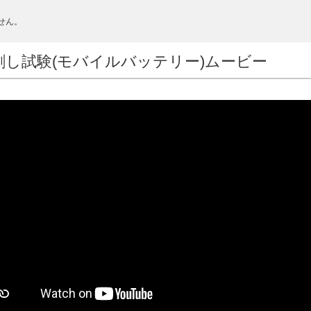
せん。
刺し試験(モバイルバッテリー)ムービー