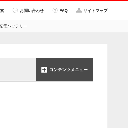
索
お問い合わせ
FAQ
サイトマップ
イル充電バッテリー
コンテンツメニュー