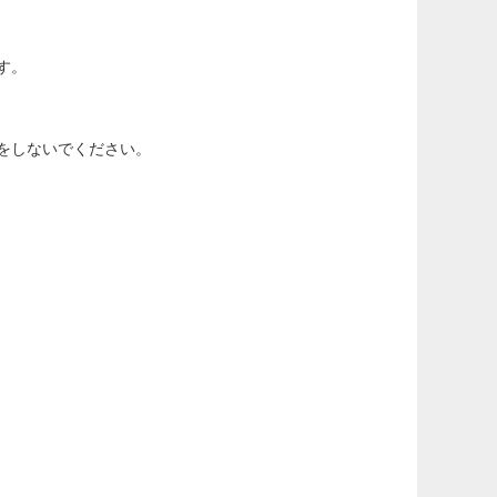
す。
をしないでください。