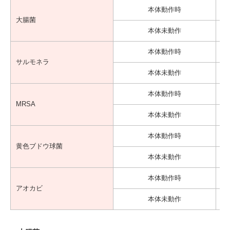
本体動作時
大腸菌
本体未動作
本体動作時
サルモネラ
本体未動作
本体動作時
MRSA
本体未動作
本体動作時
黄色ブドウ球菌
本体未動作
本体動作時
アオカビ
本体未動作