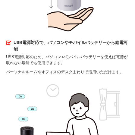
USB電源対応で、パソコンやモバイルバッテリーから給電可
能
USB電源対応のため、パソコンやモバイルバッテリーを使えば電源が
取れない場所でも使用できます。
パーソナルルームやオフィスのデスクまわりで活用いただけます。