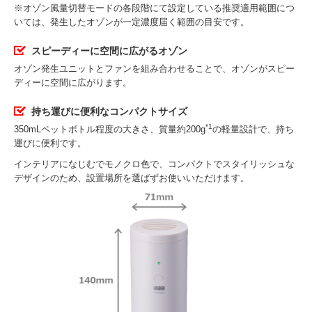
※オゾン風量切替モードの各段階にて設定している推奨適用範囲につ
いては、発生したオゾンが一定濃度届く範囲の目安です。
スピーディーに空間に広がるオゾン
オゾン発生ユニットとファンを組み合わせることで、オゾンがスピー
ディーに空間に広がります。
持ち運びに便利なコンパクトサイズ
*1
350mLペットボトル程度の大きさ、質量約200g
の軽量設計で、持ち
運びに便利です。
インテリアになじむでモノクロ色で、コンパクトでスタイリッシュな
デザインのため、設置場所を選ばずお使いいただけます。