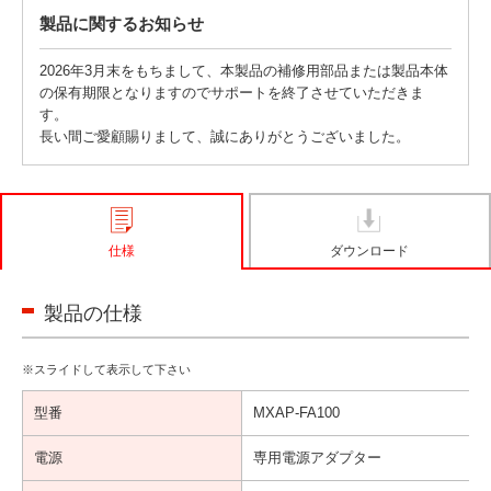
製品に関するお知らせ
2026年3月末をもちまして、本製品の補修用部品または製品本体
の保有期限となりますのでサポートを終了させていただきま
す。
長い間ご愛顧賜りまして、誠にありがとうございました。
仕様
ダウンロード
製品の仕様
型番
MXAP-FA100
電源
専用電源アダプター